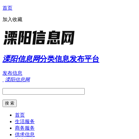
首页
加入收藏
溧阳信息网
分类信息发布平台
发布信息
溧阳信息网
首页
生活服务
商务服务
供求信息