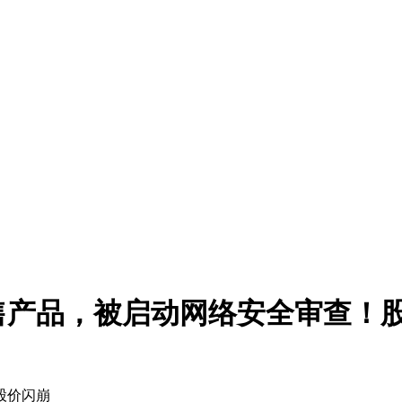
售产品，被启动网络安全审查！
股价闪崩