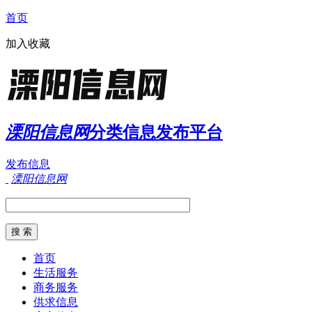
首页
加入收藏
溧阳信息网
分类信息发布平台
发布信息
溧阳信息网
首页
生活服务
商务服务
供求信息