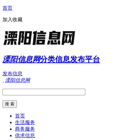
首页
加入收藏
溧阳信息网
分类信息发布平台
发布信息
溧阳信息网
首页
生活服务
商务服务
供求信息